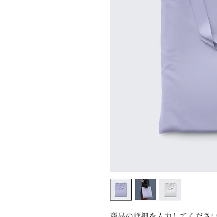
商品の詳細を入力してくださ