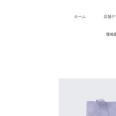
ホーム
店舗デ
現地